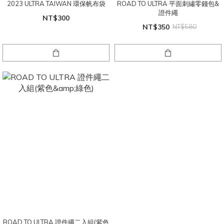
2023 ULTRA TAIWAN 環保帆布袋
ROAD TO ULTRA 平面刺繡零錢包&
證件繩
NT$300
NT$350
NT$580
ROAD TO ULTRA 證件繩二入組(紫色