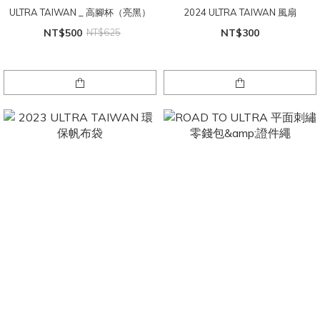
ULTRA TAIWAN _ 高腳杯（亮黑）
2024 ULTRA TAIWAN 風扇
NT$500
NT$625
NT$300